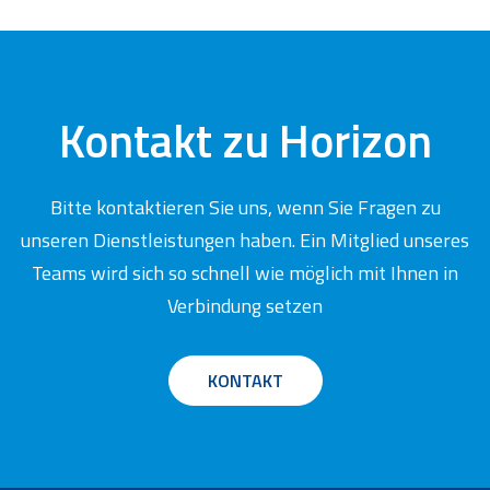
Kontakt zu Horizon
Bitte kontaktieren Sie uns, wenn Sie Fragen zu
unseren Dienstleistungen haben. Ein Mitglied unseres
Teams wird sich so schnell wie möglich mit Ihnen in
Verbindung setzen
KONTAKT