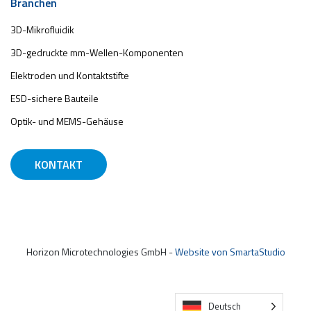
Branchen
3D-Mikrofluidik
3D-gedruckte mm-Wellen-Komponenten
Elektroden und Kontaktstifte
ESD-sichere Bauteile
Optik- und MEMS-Gehäuse
KONTAKT
Horizon Microtechnologies GmbH -
Website von SmartaStudio
Deutsch