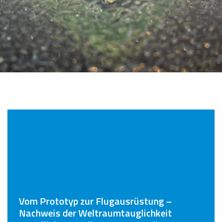
Vom Prototyp zur Flugausrüstung –
Nachweis der Weltraumtauglichkeit