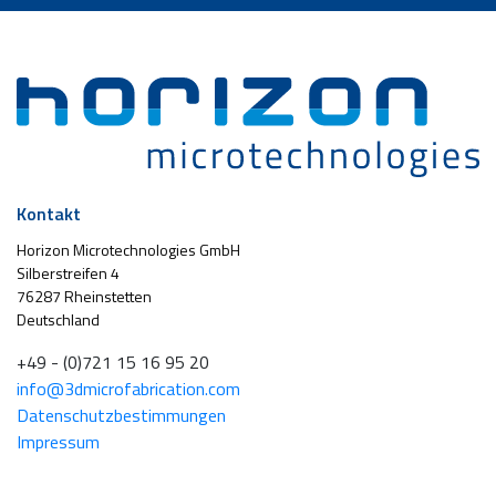
Kontakt
Horizon Microtechnologies GmbH
Silberstreifen 4
76287 Rheinstetten
Deutschland
+49 - (0)721 15 16 95 20
info@3dmicrofabrication.com
Datenschutzbestimmungen
Impressum