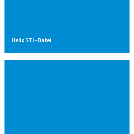
Helix STL-Datei