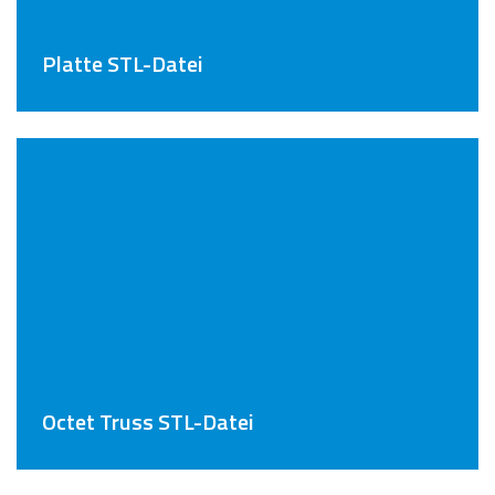
Platte STL-Datei
Octet Truss STL-Datei