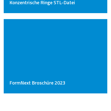
Konzentrische Ringe STL-Datei
FormNext Broschüre 2023