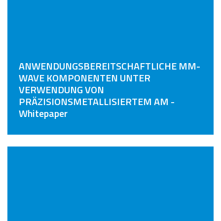
ANWENDUNGSBEREITSCHAFTLICHE MM-
WAVE KOMPONENTEN UNTER
VERWENDUNG VON
PRÄZISIONSMETALLISIERTEM AM -
Whitepaper