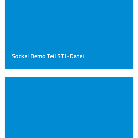
Sockel Demo Teil STL-Datei