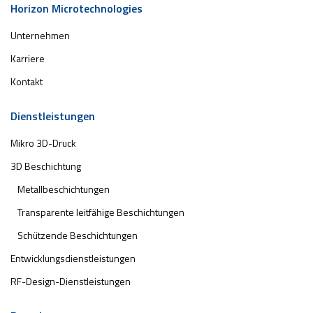
Horizon Microtechnologies
Unternehmen
Karriere
Kontakt
Dienstleistungen
Mikro 3D-Druck
3D Beschichtung
Metallbeschichtungen
Transparente leitfähige Beschichtungen
Schützende Beschichtungen
Entwicklungsdienstleistungen
RF-Design-Dienstleistungen