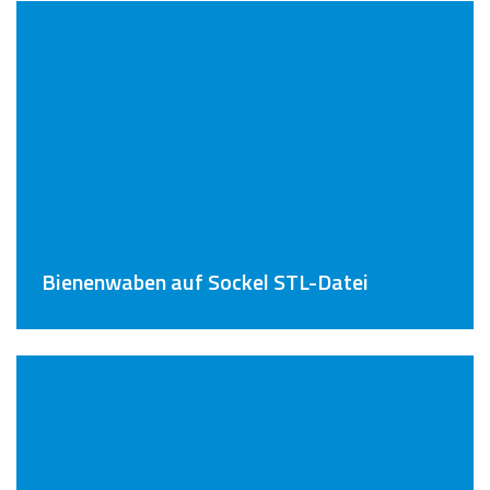
Bienenwaben auf Sockel STL-Datei