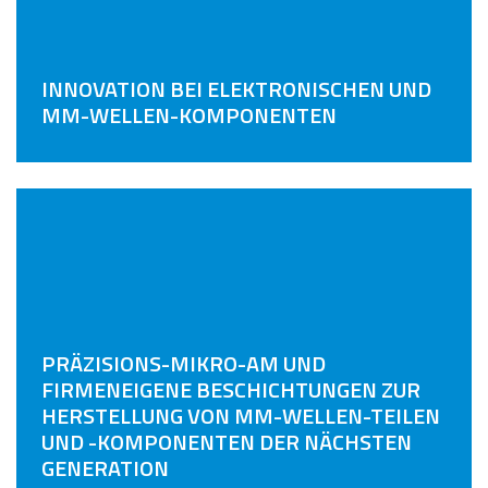
INNOVATION BEI ELEKTRONISCHEN UND
MM-WELLEN-KOMPONENTEN
PRÄZISIONS-MIKRO-AM UND
FIRMENEIGENE BESCHICHTUNGEN ZUR
HERSTELLUNG VON MM-WELLEN-TEILEN
UND -KOMPONENTEN DER NÄCHSTEN
GENERATION