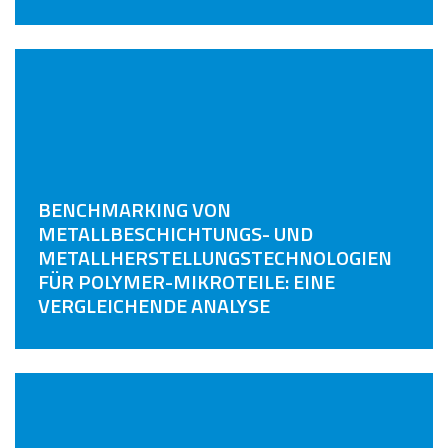
BENCHMARKING VON
METALLBESCHICHTUNGS- UND
METALLHERSTELLUNGSTECHNOLOGIEN
FÜR POLYMER-MIKROTEILE: EINE
VERGLEICHENDE ANALYSE