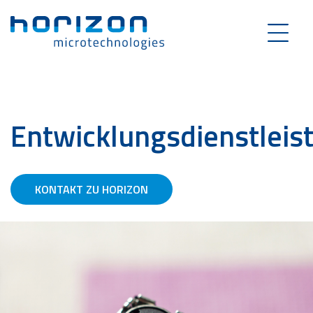
Entwicklungsdienstleis
KONTAKT ZU HORIZON