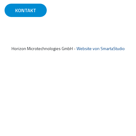
KONTAKT
Horizon Microtechnologies GmbH -
Website von SmartaStudio