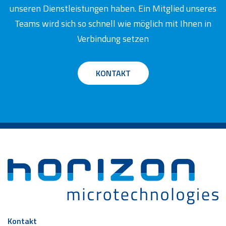
unseren Dienstleistungen haben. Ein Mitglied unseres
Teams wird sich so schnell wie möglich mit Ihnen in
Verbindung setzen
KONTAKT
Kontakt