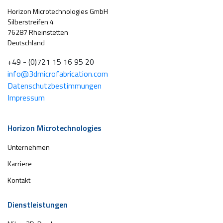
Horizon Microtechnologies GmbH
Silberstreifen 4
76287 Rheinstetten
Deutschland
+49 - (0)721 15 16 95 20
info@3dmicrofabrication.com
Datenschutzbestimmungen
Impressum
Horizon Microtechnologies
Unternehmen
Karriere
Kontakt
Dienstleistungen