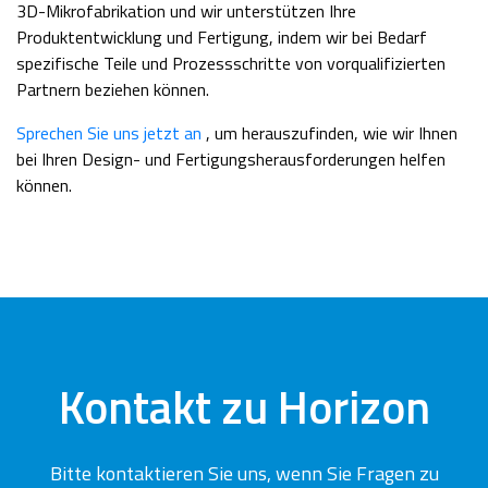
3D-Mikrofabrikation und wir unterstützen Ihre
Produktentwicklung und Fertigung, indem wir bei Bedarf
spezifische Teile und Prozessschritte von vorqualifizierten
Partnern beziehen können.
Sprechen Sie uns jetzt an
, um herauszufinden, wie wir Ihnen
bei Ihren Design- und Fertigungsherausforderungen helfen
können.
Kontakt zu Horizon
Bitte kontaktieren Sie uns, wenn Sie Fragen zu