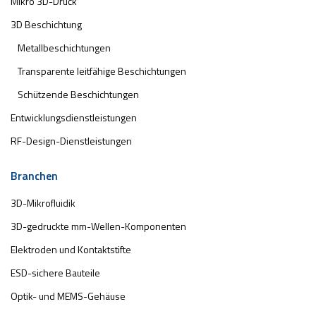
Mikro 3D-Druck
3D Beschichtung
Metallbeschichtungen
Transparente leitfähige Beschichtungen
Schützende Beschichtungen
Entwicklungsdienstleistungen
RF-Design-Dienstleistungen
Branchen
3D-Mikrofluidik
3D-gedruckte mm-Wellen-Komponenten
Elektroden und Kontaktstifte
ESD-sichere Bauteile
Optik- und MEMS-Gehäuse