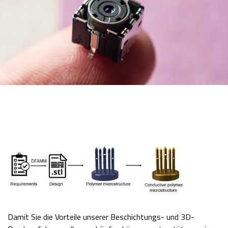
Damit Sie die Vorteile unserer Beschichtungs- und 3D-