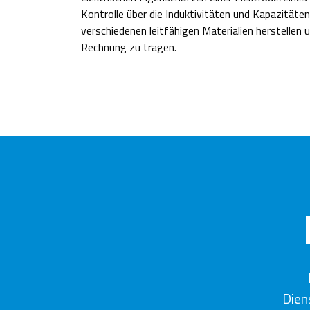
Kontrolle über die Induktivitäten und Kapazitäte
verschiedenen leitfähigen Materialien herstellen 
Rechnung zu tragen.
Dien