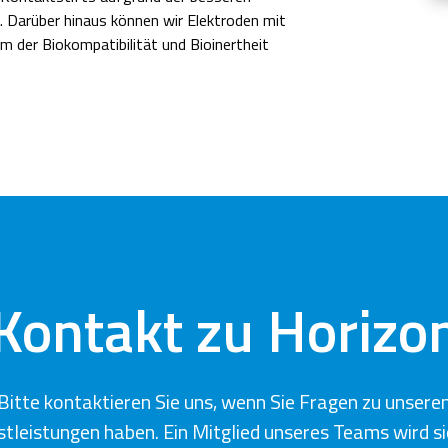
n. Darüber hinaus können wir Elektroden mit
um der Biokompatibilität und Bioinertheit
Kontakt zu Horizo
Bitte kontaktieren Sie uns, wenn Sie Fragen zu unsere
stleistungen haben. Ein Mitglied unseres Teams wird si