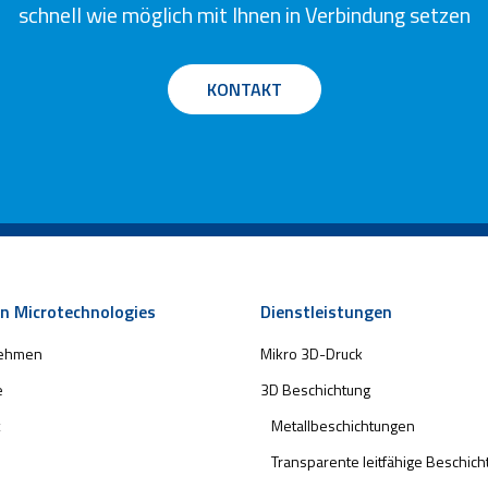
schnell wie möglich mit Ihnen in Verbindung setzen
KONTAKT
n Microtechnologies
Dienstleistungen
nehmen
Mikro 3D-Druck
e
3D Beschichtung
Metallbeschichtungen
Transparente leitfähige Beschic