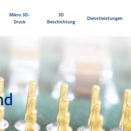
Mikro 3D-
3D
Dienstleistungen
Druck
Beschichtung
nd