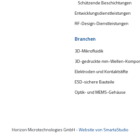
Schützende Beschichtungen
Entwicklungsdienstleistungen
RF-Design-Dienstleistungen
Branchen
3D-Mikrofluidik
3D-gedruckte mm-Wellen-Kompo
Elektroden und Kontaktstifte
ESD-sichere Bauteile
Optik- und MEMS-Gehäuse
Horizon Microtechnologies GmbH -
Website von SmartaStudio