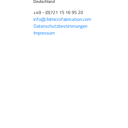
Deutschland
+49 - (0)721 15 16 95 20
info@3dmicrofabrication.com
Datenschutzbestimmungen
Impressum