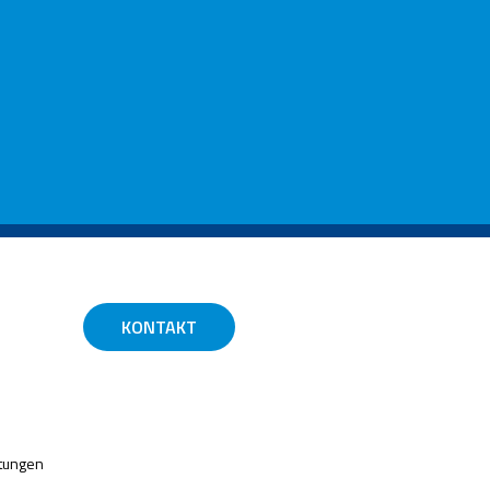
KONTAKT
htungen