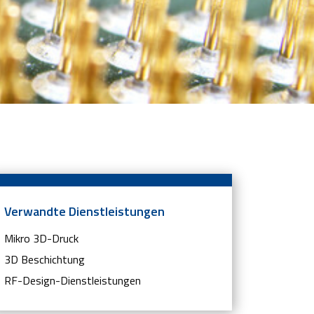
Verwandte Dienstleistungen
Mikro 3D-Druck
3D Beschichtung
RF-Design-Dienstleistungen