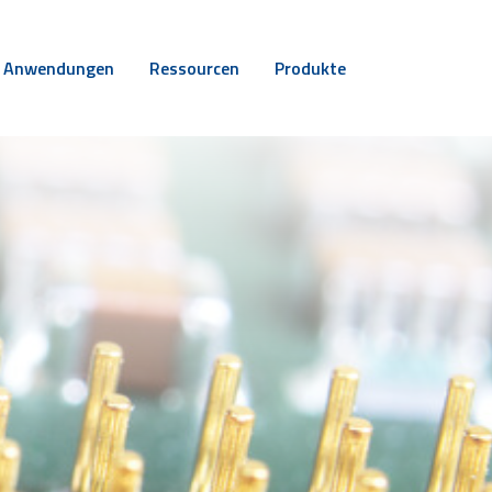
Anwendungen
Ressourcen
Produkte