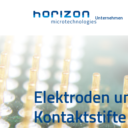
Unternehmen
Elektroden u
Kontaktstifte