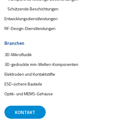
Schützende Beschichtungen
Entwicklungsdienstleistungen
RF-Design-Dienstleistungen
Branchen
3D-Mikrofluidik
3D-gedruckte mm-Wellen-Komponenten
Elektroden und Kontaktstifte
ESD-sichere Bauteile
Optik- und MEMS-Gehäuse
KONTAKT