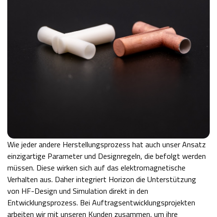
Wie jeder andere Herstellungsprozess hat auch unser Ansatz
einzigartige Parameter und Designregeln, die befolgt werden
müssen. Diese wirken sich auf das elektromagnetische
Verhalten aus. Daher integriert Horizon die Unterstützung
von HF-Design und Simulation direkt in den
Entwicklungsprozess. Bei Auftragsentwicklungsprojekten
arbeiten wir mit unseren Kunden zusammen, um ihre