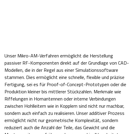
Unser Mikro-AM-Verfahren ermöglicht die Herstellung
passiver RF-Komponenten direkt auf der Grundlage von CAD-
Modellen, die in der Regel aus einer Simulationssoftware
stammen. Dies ermöglicht eine schnelle, flexible und präzise
Fertigung, sei es für Proof-of-Concept-Prototypen oder die
Produktion kleiner bis mittlerer Stückzahlen. Merkmale wie
Riffelungen in Hornantennen oder interne Verbindungen
zwischen Hohlleitern wie in Kopplern sind nicht nur machbar,
sondern auch einfach zu realisieren. Unser additiver Prozess
ermöglicht nicht nur geometrische Komplexität, sondern
reduziert auch die Anzahl der Teile, das Gewicht und die