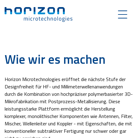
Wie wir es machen
Horizon Microtechnologies eröffnet die nächste Stufe der
Designfreiheit für HF- und Millimeterwellenanwendungen
durch die Kombination von hochpräziser polymerbasierter 3D-
Mikrofabrikation mit Postprozess-Metallisierung. Diese
leistungsstarke Plattform ermöglicht die Herstellung
komplexer, monolithischer Komponenten wie Antennen, Filter,
Mischer, Wellenleiter und Koppler - mit Eigenschaften, die mit
konventioneller subtraktiver Fertigung nur schwer oder gar