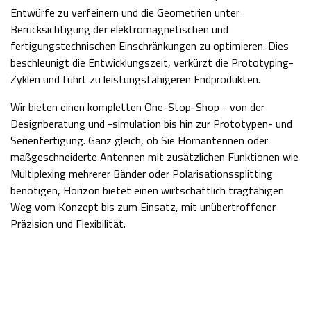
Entwürfe zu verfeinern und die Geometrien unter
Berücksichtigung der elektromagnetischen und
fertigungstechnischen Einschränkungen zu optimieren. Dies
beschleunigt die Entwicklungszeit, verkürzt die Prototyping-
Zyklen und führt zu leistungsfähigeren Endprodukten.
Wir bieten einen kompletten One-Stop-Shop - von der
Designberatung und -simulation bis hin zur Prototypen- und
Serienfertigung. Ganz gleich, ob Sie Hornantennen oder
maßgeschneiderte Antennen mit zusätzlichen Funktionen wie
Multiplexing mehrerer Bänder oder Polarisationssplitting
benötigen, Horizon bietet einen wirtschaftlich tragfähigen
Weg vom Konzept bis zum Einsatz, mit unübertroffener
Präzision und Flexibilität.