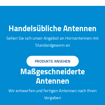
Handelsübliche Antennen
Sehen Sie sich unser Angebot an Hornantennen mit
Standardgewinn an
PRODUKTE ANSEHEN
Maßgeschneiderte
Antennen
Wir entwerfen und fertigen Antennen nach Ihren
Vorgaben