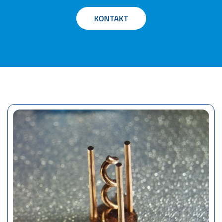
KONTAKT