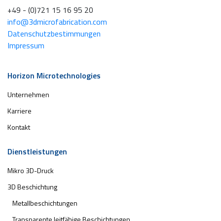
+49 - (0)721 15 16 95 20
info@3dmicrofabrication.com
Datenschutzbestimmungen
Impressum
Horizon Microtechnologies
Unternehmen
Karriere
Kontakt
Dienstleistungen
Mikro 3D-Druck
3D Beschichtung
Metallbeschichtungen
Transparente leitfähige Beschichtungen