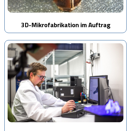
3D-Mikrofabrikation im Auftrag