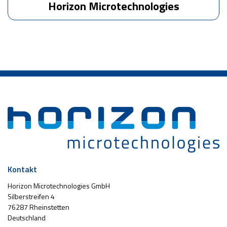
Horizon Microtechnologies
Kontakt
Horizon Microtechnologies GmbH
Silberstreifen 4
76287 Rheinstetten
Deutschland