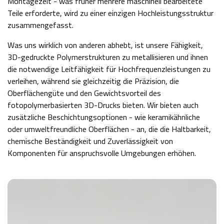
Montagezeit - was früher mehrere maschinell bearbeitete
Teile erforderte, wird zu einer einzigen Hochleistungsstruktur
zusammengefasst.
Was uns wirklich von anderen abhebt, ist unsere Fähigkeit,
3D-gedruckte Polymerstrukturen zu metallisieren und ihnen
die notwendige Leitfähigkeit für Hochfrequenzleistungen zu
verleihen, während sie gleichzeitig die Präzision, die
Oberflächengüte und den Gewichtsvorteil des
fotopolymerbasierten 3D-Drucks bieten. Wir bieten auch
zusätzliche Beschichtungsoptionen - wie keramikähnliche
oder umweltfreundliche Oberflächen - an, die die Haltbarkeit,
chemische Beständigkeit und Zuverlässigkeit von
Komponenten für anspruchsvolle Umgebungen erhöhen.