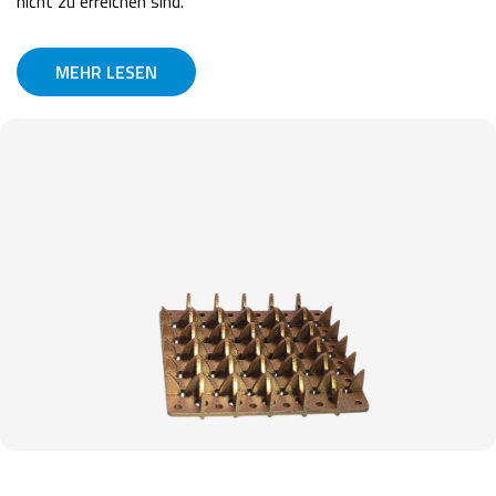
nicht zu erreichen sind.
MEHR LESEN